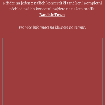
Přijďte na jeden z našich koncertů či tančíren! Kompletní
přehled našich koncertů najdete na našem profilu
BandsInTown
.
Pro více informací na klikněte na termín: