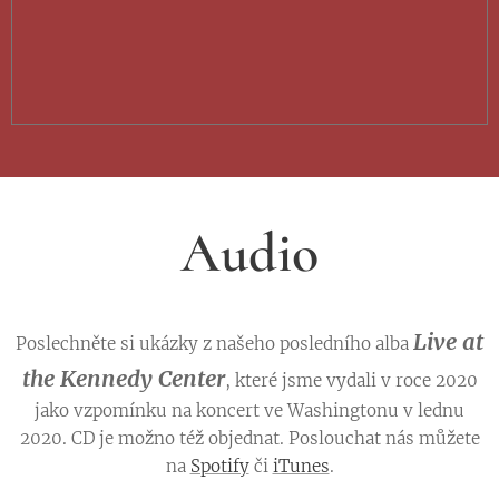
Audio
Live at
Poslechněte si ukázky z našeho posledního alba
the Kennedy Center
, které jsme vydali v roce 2020
jako vzpomínku na koncert ve Washingtonu v lednu
2020. CD je možno též objednat. Poslouchat nás můžete
na
Spotify
či
iTunes
.