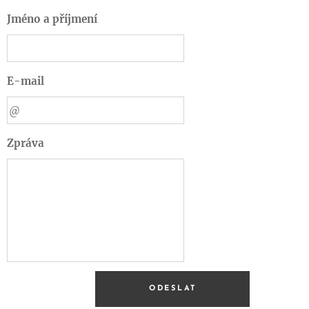
Jméno a příjmení
E-mail
Zpráva
ODESLAT